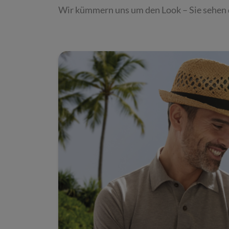
Wir kümmern uns um den Look – Sie sehen 