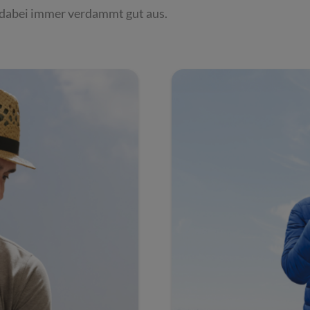
dabei immer verdammt gut aus.